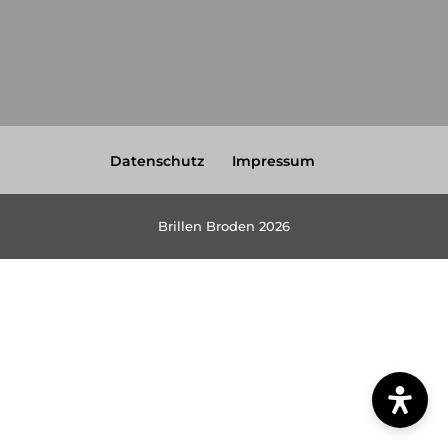
Datenschutz
Impressum
Brillen Broden 2026